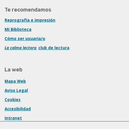
Te recomendamos
Reprografía e impresión
Mi Biblioteca
Cómo ser usuaria/o
La calma lectora
,
club de lectura
La web
Mapa Web
Aviso Legal
Cookies
Accesibilidad
Intranet