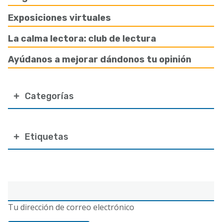
Exposiciones virtuales
La calma lectora: club de lectura
Ayúdanos a mejorar dándonos tu opinión
Categorías
Etiquetas
Correo
electrónico
Tu dirección de correo electrónico