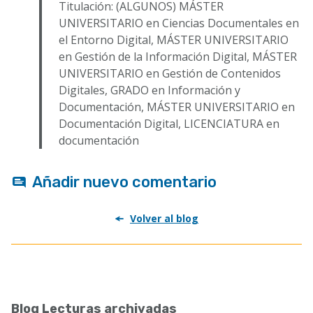
Titulación: (ALGUNOS) MÁSTER
UNIVERSITARIO en Ciencias Documentales en
el Entorno Digital, MÁSTER UNIVERSITARIO
en Gestión de la Información Digital, MÁSTER
UNIVERSITARIO en Gestión de Contenidos
Digitales, GRADO en Información y
Documentación, MÁSTER UNIVERSITARIO en
Documentación Digital, LICENCIATURA en
documentación
Añadir nuevo comentario
Volver al blog
Blog Lecturas archivadas