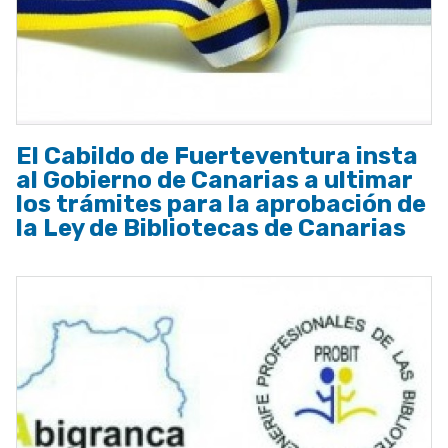
El Cabildo de Fuerteventura insta
al Gobierno de Canarias a ultimar
los trámites para la aprobación de
la Ley de Bibliotecas de Canarias