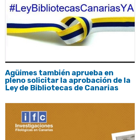
Agüimes también aprueba en
pleno solicitar la aprobación de la
Ley de Bibliotecas de Canarias