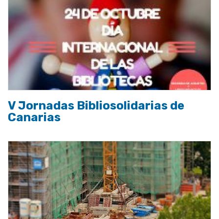
V Jornadas Bibliosolidarias de
Canarias