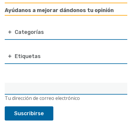
Ayúdanos a mejorar dándonos tu opinión
Categorías
Etiquetas
Correo
electrónico
Tu dirección de correo electrónico