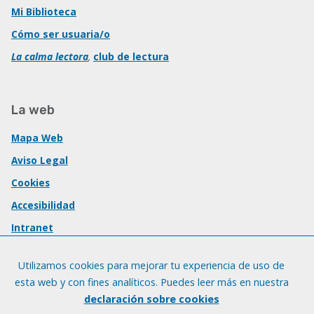
Mi Biblioteca
Cómo ser usuaria/o
La calma lectora
,
club de lectura
La web
Mapa Web
Aviso Legal
Cookies
Accesibilidad
Intranet
Utilizamos cookies para mejorar tu experiencia de uso de
esta web y con fines analíticos. Puedes leer más en nuestra
declaración sobre cookies