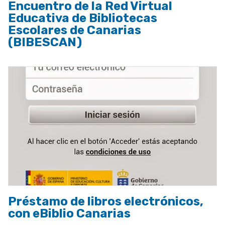
Encuentro de la Red Virtual
Educativa de Bibliotecas
Escolares de Canarias
(BIBESCAN)
Préstamo de libros electrónicos,
con eBiblio Canarias