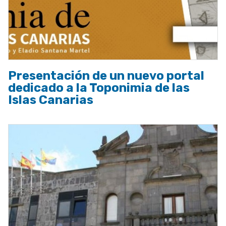
Presentación de un nuevo portal
dedicado a la Toponimia de las
Islas Canarias