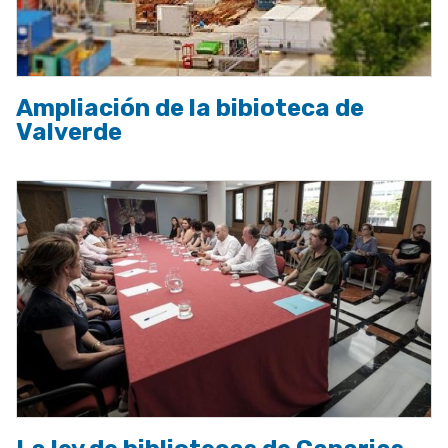
Ampliación de la bibioteca de
Valverde