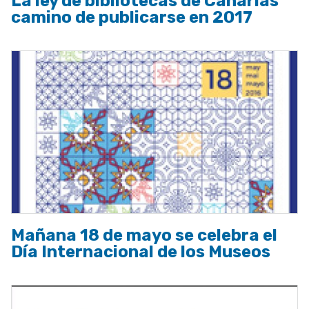
La ley de bibliotecas de Canarias
camino de publicarse en 2017
Mañana 18 de mayo se celebra el
Día Internacional de los Museos