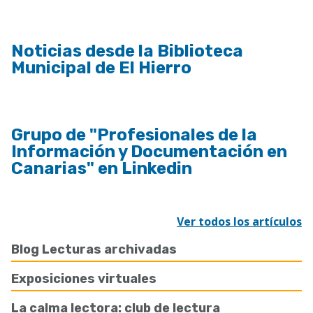
Noticias desde la Biblioteca
Municipal de El Hierro
Grupo de "Profesionales de la
Información y Documentación en
Canarias" en Linkedin
Ver todos los artículos
Blog Lecturas archivadas
Exposiciones virtuales
La calma lectora: club de lectura