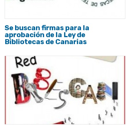
Se buscan firmas para la
aprobación de la Ley de
Bibliotecas de Canarias