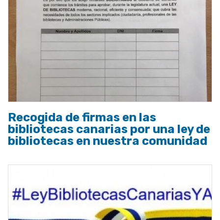
Recogida de firmas en las
bibliotecas canarias por una ley de
bibliotecas en nuestra comunidad