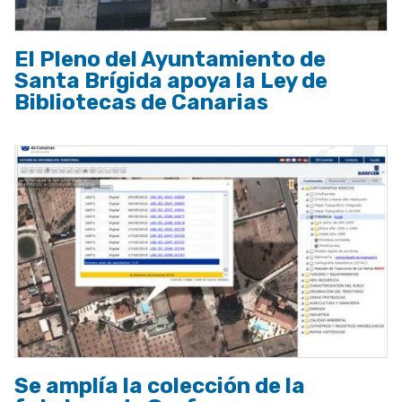
El Pleno del Ayuntamiento de
Santa Brígida apoya la Ley de
Bibliotecas de Canarias
Se amplía la colección de la