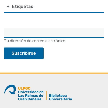
Etiquetas
Correo
electrónico
Tu dirección de correo electrónico