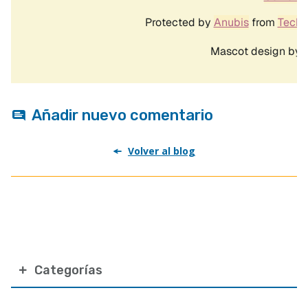
Añadir nuevo comentario
Volver al blog
Categorías