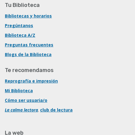
Tu Biblioteca
Bibliotecas y horarios
Pregúntanos
Biblioteca A/Z
Preguntas frecuentes
Blogs de la Biblioteca
Te recomendamos
Reprografía e impresión
Mi Biblioteca
Cómo ser usuaria/o
La calma lectora
,
club de lectura
La web