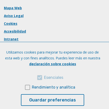
Mapa Web
Aviso Legal
Cookies
Accesibilidad
Intranet
Utilizamos cookies para mejorar tu experiencia de uso de
esta web y con fines analíticos. Puedes leer más en nuestra
declaración sobre cookies
Esenciales
Rendimiento y analítica
Guardar preferencias