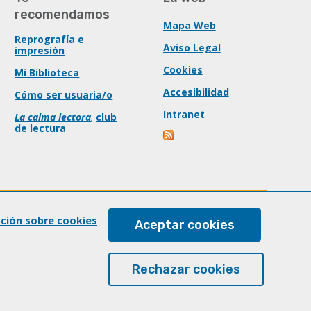
recomendamos
Mapa Web
Reprografía e
Aviso Legal
impresión
Cookies
Mi Biblioteca
Accesibilidad
Cómo ser usuaria/o
Intranet
La calma lectora
,
club
de lectura
ación sobre cookies
Aceptar cookies
Rechazar cookies