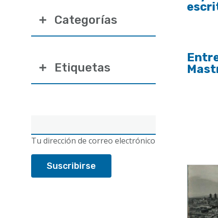
escri
Categorías
Entre
Etiquetas
Mast
Correo
electrónico
Tu dirección de correo electrónico