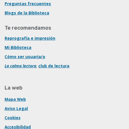
Preguntas frecuentes
Blogs de la Biblioteca
Te recomendamos
Reprografía e impresión
Mi Biblioteca
Cómo ser usuaria/o
La calma lectora
,
club de lectura
La web
Mapa Web
Aviso Legal
Cookies
Accesibilidad