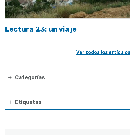
Lectura 23: un viaje
Ver todos los artículos
Categorías
Etiquetas
Correo