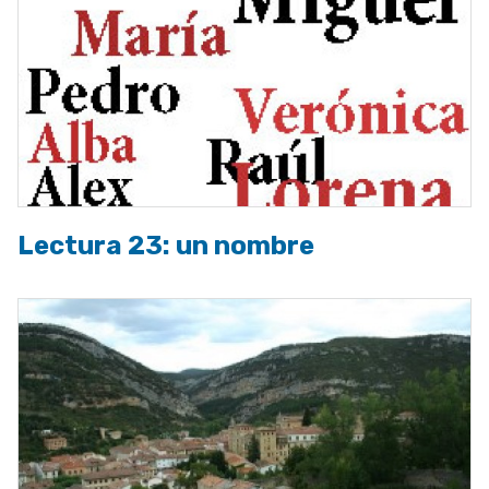
Lectura 23: un nombre