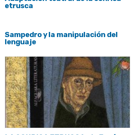
etrusca
Sampedro y la manipulación del
lenguaje