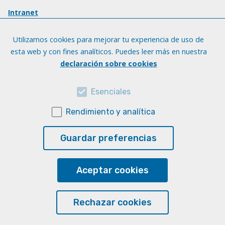
Intranet
Utilizamos cookies para mejorar tu experiencia de uso de
esta web y con fines analíticos. Puedes leer más en nuestra
declaración sobre cookies
Esenciales
Rendimiento y analítica
Guardar preferencias
Aceptar cookies
Rechazar cookies
© Universidad de Las Palmas de Gran Canaria · ULPGC