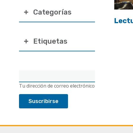
Categorías
Lectu
Etiquetas
Correo
electrónico
Tu dirección de correo electrónico