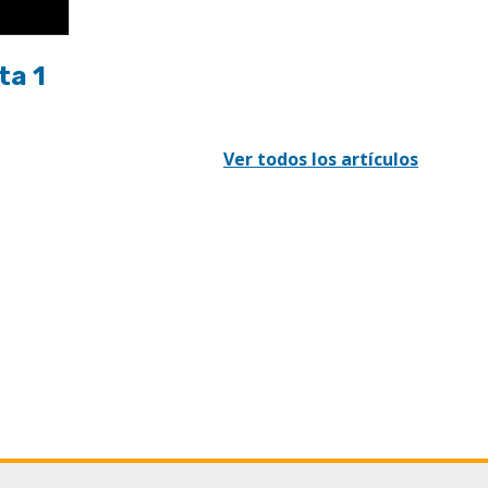
ta 1
Ver todos los artículos