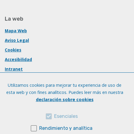
La web
Mapa Web
Aviso Legal
Cookies
Accesibilidad
Intranet
Utilizamos cookies para mejorar tu experiencia de uso de
esta web y con fines analíticos. Puedes leer más en nuestra
declaración sobre cookies
Esenciales
Rendimiento y analítica