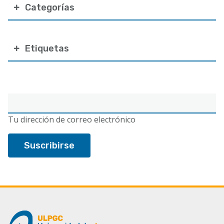
Categorías
Etiquetas
Correo
electrónico
Tu dirección de correo electrónico