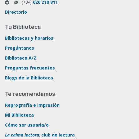
(+34)
626 210 811
Directorio
Tu Biblioteca
Bibliotecas y horarios
Pregúntanos
Biblioteca A/Z
Preguntas frecuentes
Blogs de la Biblioteca
Te recomendamos
Reprografía e impresión
Mi Biblioteca
Cómo ser usuaria/o
La calma lectora
,
club de lectura