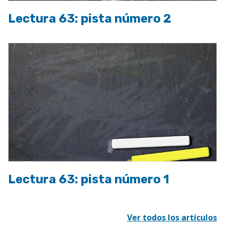
Lectura 63: pista número 2
Lectura 63: pista número 1
Ver todos los artículos