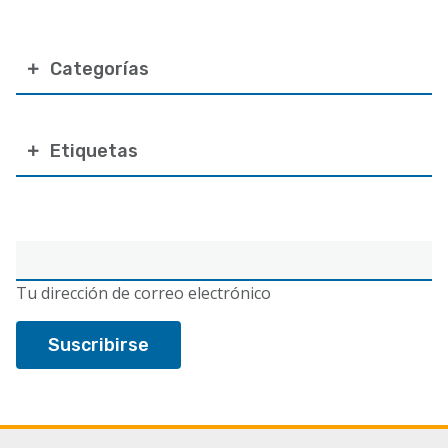
Categorías
Etiquetas
Correo
electrónico
Tu dirección de correo electrónico