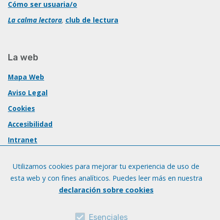
Cómo ser usuaria/o
La calma lectora
,
club de lectura
La web
Mapa Web
Aviso Legal
Cookies
Accesibilidad
Intranet
Utilizamos cookies para mejorar tu experiencia de uso de
esta web y con fines analíticos. Puedes leer más en nuestra
declaración sobre cookies
Esenciales