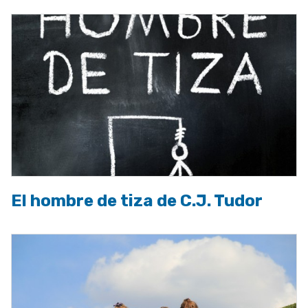
El hombre de tiza de C.J. Tudor