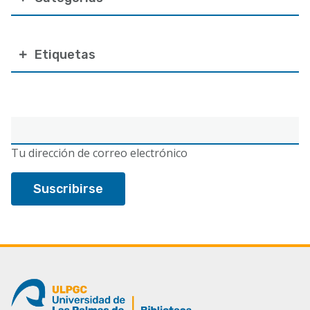
Etiquetas
Correo
electrónico
Tu dirección de correo electrónico