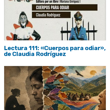
Lectura 111: «Cuerpos para odiar»,
de Claudia Rodríguez