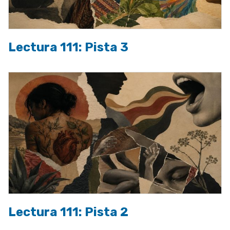
Lectura 111: Pista 3
Lectura 111: Pista 2