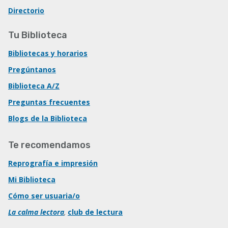
Directorio
Tu Biblioteca
Bibliotecas y horarios
Pregúntanos
Biblioteca A/Z
Preguntas frecuentes
Blogs de la Biblioteca
Te recomendamos
Reprografía e impresión
Mi Biblioteca
Cómo ser usuaria/o
La calma lectora
,
club de lectura