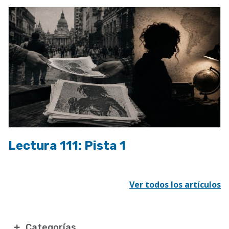
Lectura 111: Pista 1
Ver todos los artículos
Categorías