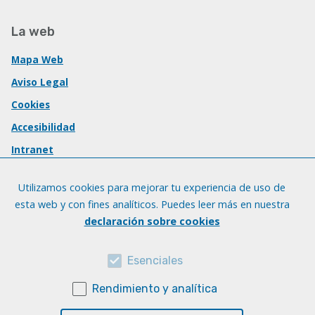
La web
Mapa Web
Aviso Legal
Cookies
Accesibilidad
Intranet
Utilizamos cookies para mejorar tu experiencia de uso de
esta web y con fines analíticos. Puedes leer más en nuestra
declaración sobre cookies
Esenciales
Rendimiento y analítica