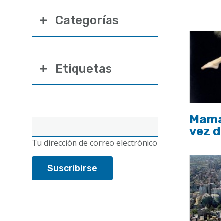
Categorías
Etiquetas
Mamá
Correo
vez d
electrónico
Tu dirección de correo electrónico