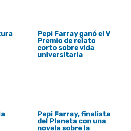
tura
Pepi Farray ganó el V
Premio de relato
corto sobre vida
universitaria
la
Pepi Farray, finalista
del Planeta con una
novela sobre la