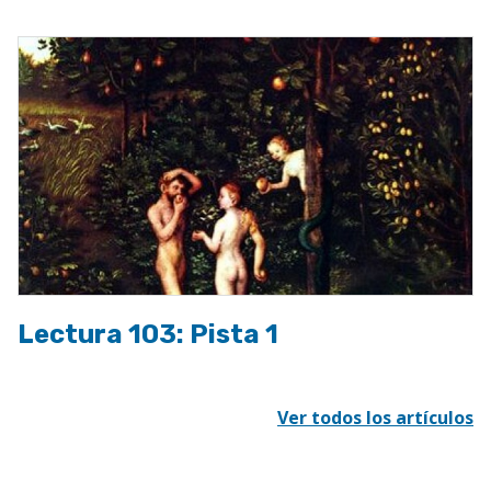
Lectura 103: Pista 1
Ver todos los artículos