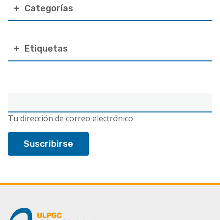
Categorías
Etiquetas
Correo
electrónico
Tu dirección de correo electrónico