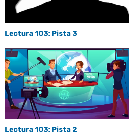
Lectura 103: Pista 3
Lectura 103: Pista 2