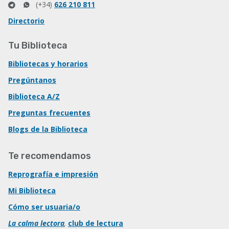
(+34)
626 210 811
Directorio
Tu Biblioteca
Bibliotecas y horarios
Pregúntanos
Biblioteca A/Z
Preguntas frecuentes
Blogs de la Biblioteca
Te recomendamos
Reprografía e impresión
Mi Biblioteca
Cómo ser usuaria/o
La calma lectora
,
club de lectura