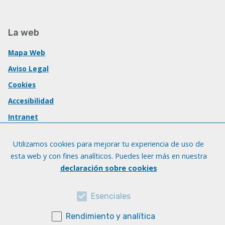
La web
Mapa Web
Aviso Legal
Cookies
Accesibilidad
Intranet
Utilizamos cookies para mejorar tu experiencia de uso de
esta web y con fines analíticos. Puedes leer más en nuestra
declaración sobre cookies
Esenciales
Rendimiento y analítica