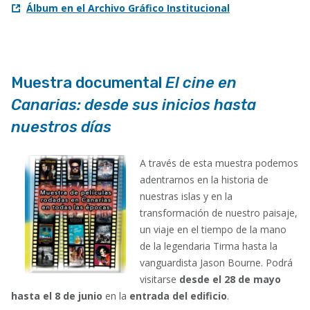
Álbum en el Archivo Gráfico Institucional
Muestra documental
El cine en
Canarias: desde sus inicios hasta
nuestros días
A través de esta muestra podemos
adentrarnos en la historia de
nuestras islas y en la
transformación de nuestro paisaje,
un viaje en el tiempo de la mano
de la legendaria Tirma hasta la
vanguardista Jason Bourne. Podrá
visitarse
desde el 28 de mayo
hasta el 8 de junio
en la
entrada del edificio
.