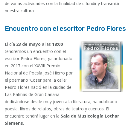
de varias actividades con la finalidad de difundir y transmitir
nuestra cultura.
Encuentro con el escritor Pedro Flores
El día
23 de mayo
a las
18:00
tendremos un encuentro con el
escritor Pedro Flores, galardonado
en 2017 con el XXVIII Premio
Nacional de Poesía José Hierro por
el poemario 'Coser para la calle'.
Pedro Flores nació en la ciudad de
Las Palmas de Gran Canaria
dedicándose desde muy joven a la literatura, ha publicado
poesía, libros de relatos, obras de teatro y cuentos. El
encuentro tendrá lugar en la
Sala de Musicología Lothar
Siemens
.