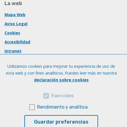
La web
Mapa Web
Aviso Legal
Cookies
Accesibilidad
Intranet
Utilizamos cookies para mejorar tu experiencia de uso de
esta web y con fines analíticos. Puedes leer más en nuestra
declaración sobre cookies
Esenciales
Rendimiento y analítica
Guardar preferencias