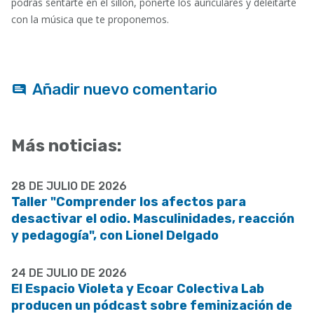
podrás sentarte en el sillón, ponerte los auriculares y deleitarte
con la música que te proponemos.
Añadir nuevo comentario
Más noticias:
28 DE JULIO DE 2026
Taller "Comprender los afectos para
desactivar el odio. Masculinidades, reacción
y pedagogía", con Lionel Delgado
24 DE JULIO DE 2026
El Espacio Violeta y Ecoar Colectiva Lab
producen un pódcast sobre feminización de