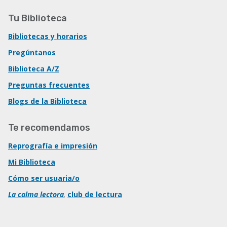
Tu Biblioteca
Bibliotecas y horarios
Pregúntanos
Biblioteca A/Z
Preguntas frecuentes
Blogs de la Biblioteca
Te recomendamos
Reprografía e impresión
Mi Biblioteca
Cómo ser usuaria/o
La calma lectora
,
club de lectura