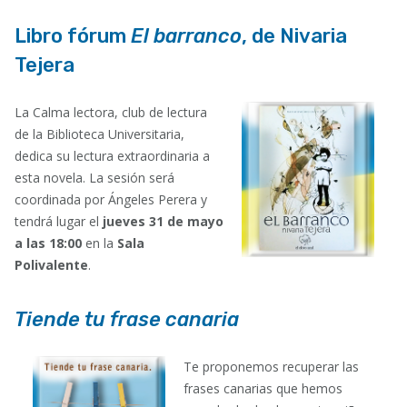
Libro fórum
El barranco
, de Nivaria
Tejera
La Calma lectora, club de lectura
de la Biblioteca Universitaria,
dedica su lectura extraordinaria a
esta novela. La sesión será
coordinada por Ángeles Perera y
tendrá lugar el
jueves 31 de mayo
a las 18:00
en la
Sala
Polivalente
.
Tiende tu frase canaria
Te proponemos recuperar las
frases canarias que hemos