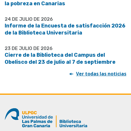
la pobreza en Canarias
24 DE JULIO DE 2026
Informe de la Encuesta de satisfacción 2026
de la Biblioteca Universitaria
23 DE JULIO DE 2026
Cierre de la Biblioteca del Campus del
Obelisco del 23 de julio al 7 de septiembre
Ver todas las noticias