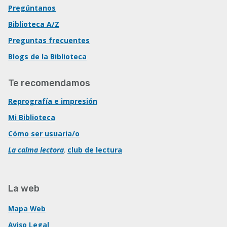
Pregúntanos
Biblioteca A/Z
Preguntas frecuentes
Blogs de la Biblioteca
Te recomendamos
Reprografía e impresión
Mi Biblioteca
Cómo ser usuaria/o
La calma lectora
,
club de lectura
La web
Mapa Web
Aviso Legal