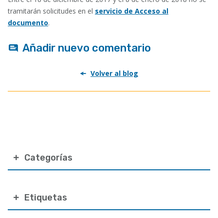
tramitarán solicitudes en el
servicio de Acceso al
documento
.
Añadir nuevo comentario
Volver al blog
Categorías
Etiquetas