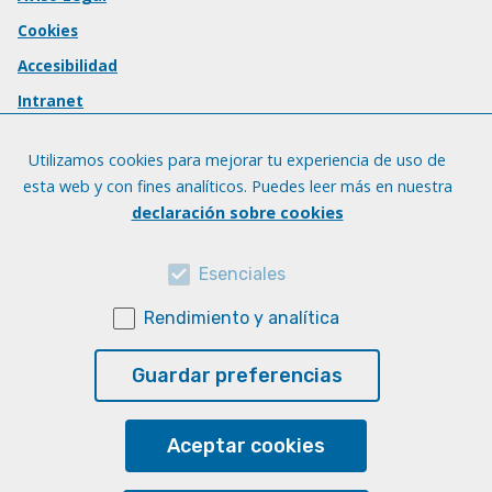
Cookies
Accesibilidad
Intranet
Utilizamos cookies para mejorar tu experiencia de uso de
esta web y con fines analíticos. Puedes leer más en nuestra
declaración sobre cookies
Esenciales
Rendimiento y analítica
Guardar preferencias
Aceptar cookies