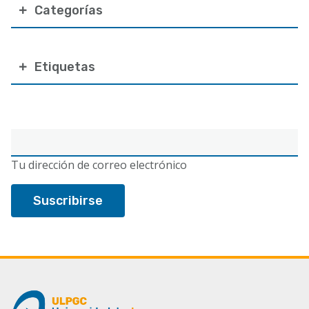
Categorías
Etiquetas
Correo
electrónico
Tu dirección de correo electrónico