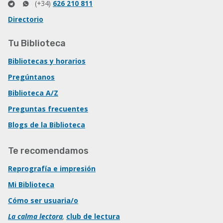
(+34)
626 210 811
Directorio
Tu Biblioteca
Bibliotecas y horarios
Pregúntanos
Biblioteca A/Z
Preguntas frecuentes
Blogs de la Biblioteca
Te recomendamos
Reprografía e impresión
Mi Biblioteca
Cómo ser usuaria/o
La calma lectora
,
club de lectura