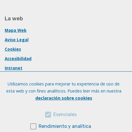
La web
Mapa Web
Aviso Legal
Cookies
Accesibilidad
Intranet
Utilizamos cookies para mejorar tu experiencia de uso de
esta web y con fines analíticos. Puedes leer más en nuestra
declaración sobre cookies
Esenciales
Rendimiento y analítica