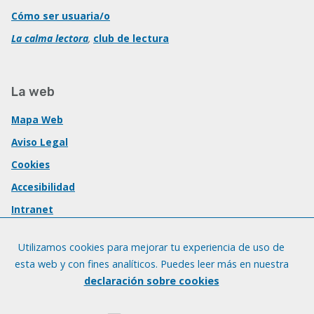
Cómo ser usuaria/o
La calma lectora
,
club de lectura
La web
Mapa Web
Aviso Legal
Cookies
Accesibilidad
Intranet
Utilizamos cookies para mejorar tu experiencia de uso de
esta web y con fines analíticos. Puedes leer más en nuestra
declaración sobre cookies