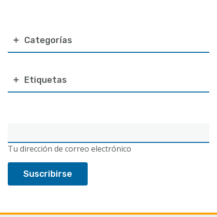
Categorías
Etiquetas
Correo
electrónico
Tu dirección de correo electrónico