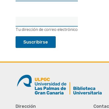
Correo
electrónico
Tu dirección de correo electrónico
Dirección
Contac