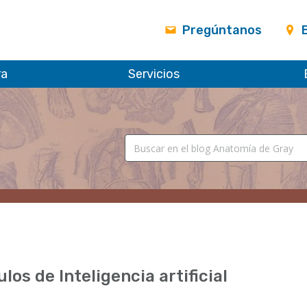
Pregúntanos
ra
Servicios
ulos de Inteligencia artificial