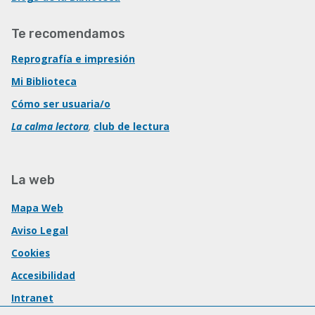
Te recomendamos
Reprografía e impresión
Mi Biblioteca
Cómo ser usuaria/o
La calma lectora
,
club de lectura
La web
Mapa Web
Aviso Legal
Cookies
Accesibilidad
Intranet