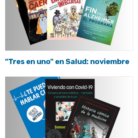
"Tres en uno" en Salud: noviembre