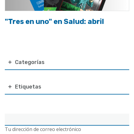
"Tres en uno" en Salud: abril
Categorías
Etiquetas
Correo
electrónico
Tu dirección de correo electrónico