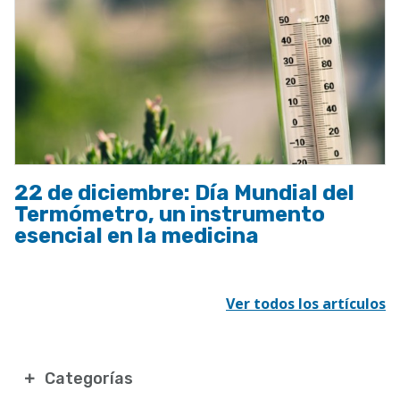
22 de diciembre: Día Mundial del
Termómetro, un instrumento
esencial en la medicina
Ver todos los artículos
Categorías