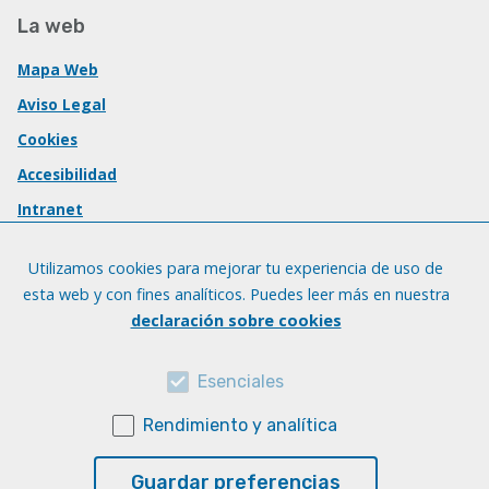
La web
Mapa Web
Aviso Legal
Cookies
Accesibilidad
Intranet
Utilizamos cookies para mejorar tu experiencia de uso de
esta web y con fines analíticos. Puedes leer más en nuestra
declaración sobre cookies
Esenciales
Rendimiento y analítica
Guardar preferencias