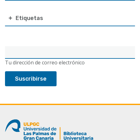
Etiquetas
Correo
electrónico
Tu dirección de correo electrónico