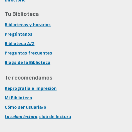
Tu Biblioteca
Bibliotecas y horarios
Pregúntanos
Biblioteca A/Z
Preguntas frecuentes
Blogs de la Biblioteca
Te recomendamos
Reprografía e impresión
Mi Biblioteca
Cómo ser usuaria/o
La calma lectora
,
club de lectura