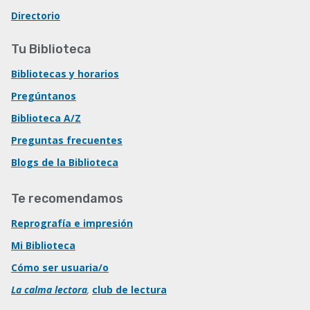
Directorio
Tu Biblioteca
Bibliotecas y horarios
Pregúntanos
Biblioteca A/Z
Preguntas frecuentes
Blogs de la Biblioteca
Te recomendamos
Reprografía e impresión
Mi Biblioteca
Cómo ser usuaria/o
La calma lectora
,
club de lectura