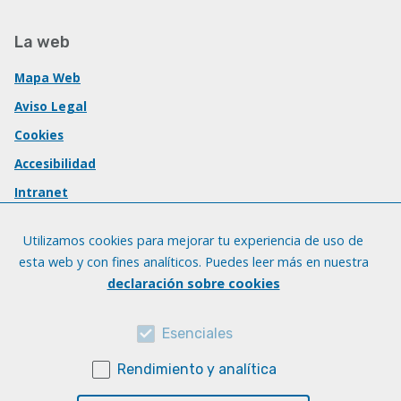
La web
Mapa Web
Aviso Legal
Cookies
Accesibilidad
Intranet
Utilizamos cookies para mejorar tu experiencia de uso de
esta web y con fines analíticos. Puedes leer más en nuestra
declaración sobre cookies
Esenciales
Rendimiento y analítica