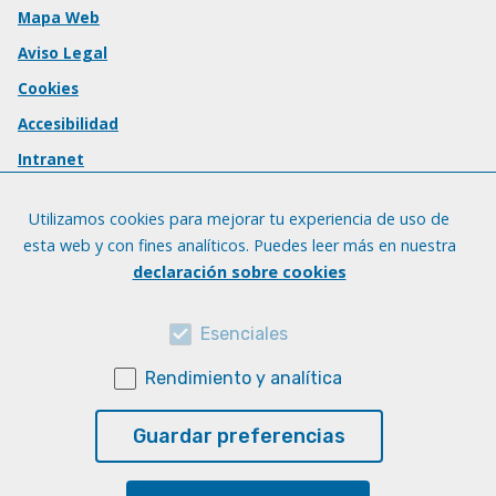
Mapa Web
Aviso Legal
Cookies
Accesibilidad
Intranet
Utilizamos cookies para mejorar tu experiencia de uso de
esta web y con fines analíticos. Puedes leer más en nuestra
declaración sobre cookies
Esenciales
Rendimiento y analítica
Guardar preferencias