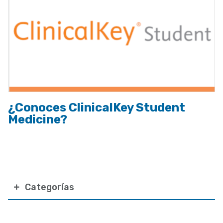
¿Conoces ClinicalKey Student
Medicine?
Categorías