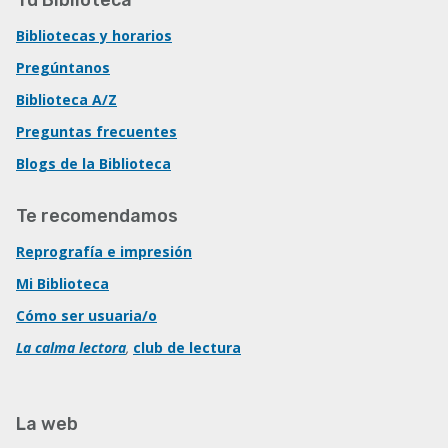
Bibliotecas y horarios
Pregúntanos
Biblioteca A/Z
Preguntas frecuentes
Blogs de la Biblioteca
Te recomendamos
Reprografía e impresión
Mi Biblioteca
Cómo ser usuaria/o
La calma lectora
,
club de lectura
La web