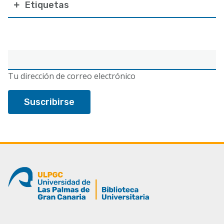
Etiquetas
Correo
electrónico
Tu dirección de correo electrónico