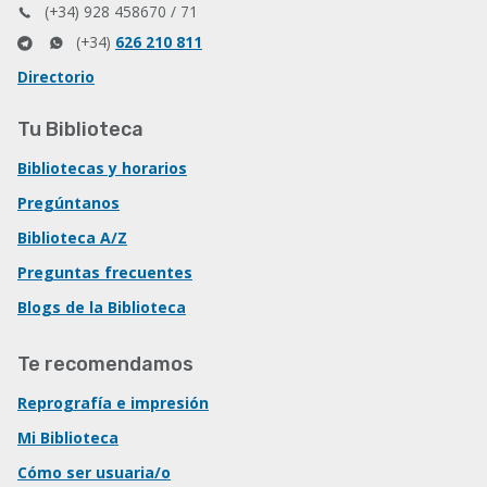
(+34) 928 458670 / 71
(+34)
626 210 811
Directorio
Tu Biblioteca
Bibliotecas y horarios
Pregúntanos
Biblioteca A/Z
Preguntas frecuentes
Blogs de la Biblioteca
Te recomendamos
Reprografía e impresión
Mi Biblioteca
Cómo ser usuaria/o