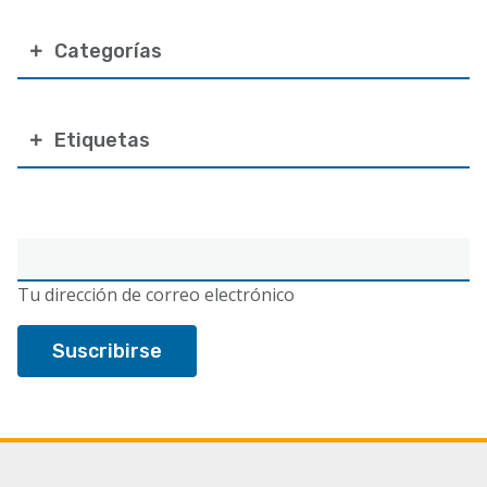
Categorías
Etiquetas
Correo
electrónico
Tu dirección de correo electrónico