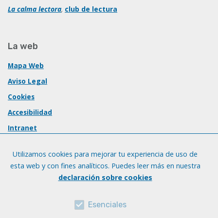
La calma lectora
,
club de lectura
La web
Mapa Web
Aviso Legal
Cookies
Accesibilidad
Intranet
Utilizamos cookies para mejorar tu experiencia de uso de
esta web y con fines analíticos. Puedes leer más en nuestra
declaración sobre cookies
Esenciales