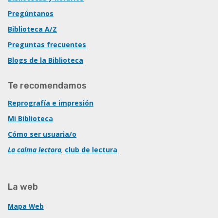
Pregúntanos
Biblioteca A/Z
Preguntas frecuentes
Blogs de la Biblioteca
Te recomendamos
Reprografía e impresión
Mi Biblioteca
Cómo ser usuaria/o
La calma lectora
,
club de lectura
La web
Mapa Web