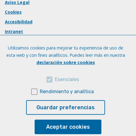
Aviso Legal
Cookies
Accesibilidad
Intranet
Utilizamos cookies para mejorar tu experiencia de uso de
esta web y con fines analíticos. Puedes leer más en nuestra
declaración sobre cookies
Esenciales
Rendimiento y analítica
Guardar preferencias
Aceptar cookies