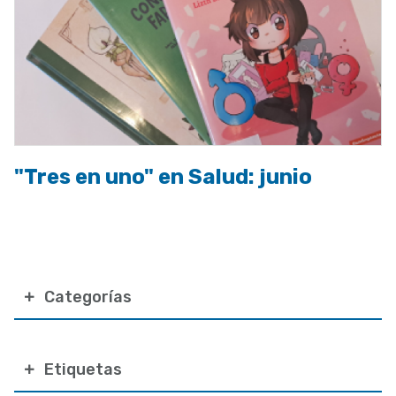
"Tres en uno" en Salud: junio
Categorías
Etiquetas