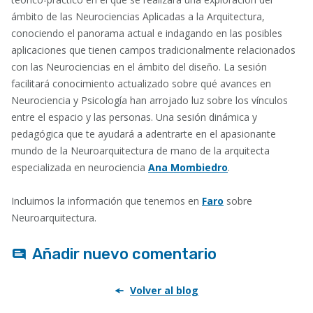
ámbito de las Neurociencias Aplicadas a la Arquitectura,
conociendo el panorama actual e indagando en las posibles
aplicaciones que tienen campos tradicionalmente relacionados
con las Neurociencias en el ámbito del diseño. La sesión
facilitará conocimiento actualizado sobre qué avances en
Neurociencia y Psicología han arrojado luz sobre los vínculos
entre el espacio y las personas. Una sesión dinámica y
pedagógica que te ayudará a adentrarte en el apasionante
mundo de la Neuroarquitectura de mano de la arquitecta
especializada en neurociencia
Ana Mombiedro
.
Incluimos la información que tenemos en
Faro
sobre
Neuroarquitectura.
Añadir nuevo comentario
Volver al blog