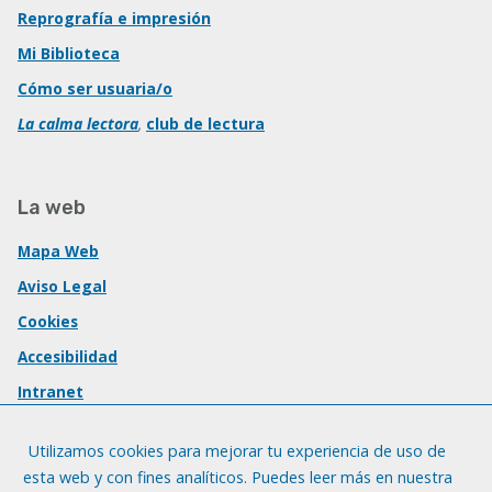
Reprografía e impresión
Mi Biblioteca
Cómo ser usuaria/o
La calma lectora
,
club de lectura
La web
Mapa Web
Aviso Legal
Cookies
Accesibilidad
Intranet
Utilizamos cookies para mejorar tu experiencia de uso de
esta web y con fines analíticos. Puedes leer más en nuestra