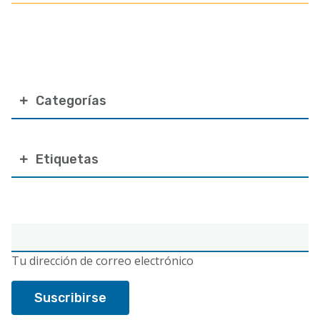
Categorías
Etiquetas
Correo
electrónico
Tu dirección de correo electrónico