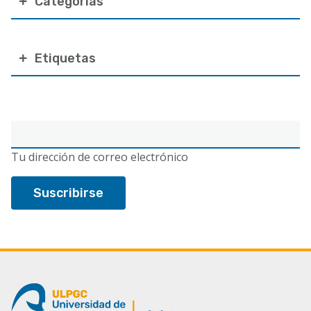
Categorías
Etiquetas
Correo
electrónico
Tu dirección de correo electrónico