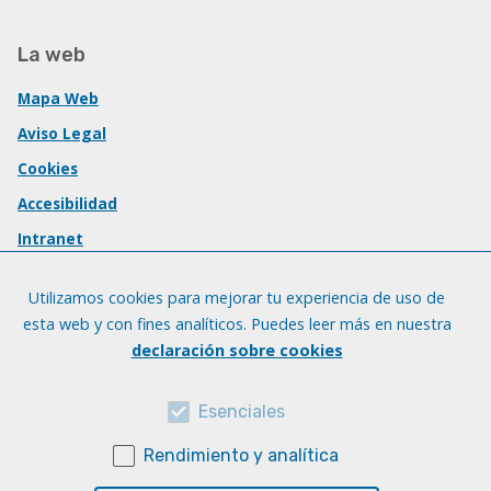
La web
Mapa Web
Aviso Legal
Cookies
Accesibilidad
Intranet
Utilizamos cookies para mejorar tu experiencia de uso de
esta web y con fines analíticos. Puedes leer más en nuestra
declaración sobre cookies
Esenciales
Rendimiento y analítica