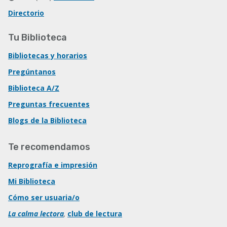
Directorio
Tu Biblioteca
Bibliotecas y horarios
Pregúntanos
Biblioteca A/Z
Preguntas frecuentes
Blogs de la Biblioteca
Te recomendamos
Reprografía e impresión
Mi Biblioteca
Cómo ser usuaria/o
La calma lectora
,
club de lectura