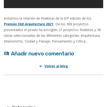
Incluimos la relación de finalistas de la 63ª edición de los
Premios FAD Arquitectura 2021
.
De los 368 proyectos
presentados el jurado ha escogido 21 proyectos finalistas y 38
obras seleccionadas de las diferentes categorías: Arquitectura,
Interiorismo, Ciudad y Paisaje, Pensamiento y Crítica...
Añadir nuevo comentario
Volver al blog