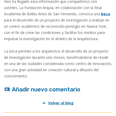
Nos ha llegado esta información que compartimos con
ustedes. La Fundación Arquia, en colaboración con la Real
Academia de Bellas Artes de San Fernando, convoca una
beca
para el desarrollo de un proyecto de investigación a realizar en
un centro académico de reconocido prestigio en Nueva York,
con el fin de crear las condiciones y facilitar los medios para
impulsar la investigación en el ámbito de la Arquitectura.
La beca permite a los arquitectos el desarrollo de un proyecto
de investigación durante seis meses, beneficiándose de residir
en una de las ciudades considerada como centro de innovación,
con una gran actividad en creación cultural y difusión del
conocimiento.
Añadir nuevo comentario
Volver al blog