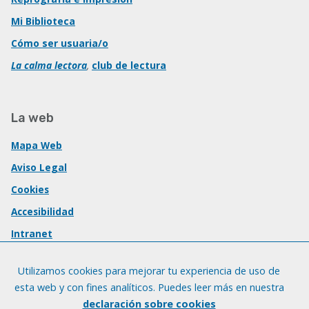
Mi Biblioteca
Cómo ser usuaria/o
La calma lectora
,
club de lectura
La web
Mapa Web
Aviso Legal
Cookies
Accesibilidad
Intranet
Utilizamos cookies para mejorar tu experiencia de uso de
esta web y con fines analíticos. Puedes leer más en nuestra
declaración sobre cookies