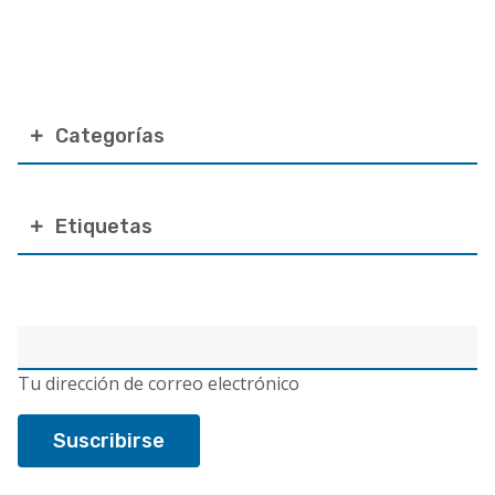
Categorías
Etiquetas
Correo
electrónico
Tu dirección de correo electrónico