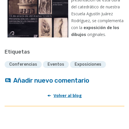
del catedrático de nuestra
Escuela Agustín Juárez
Rodríguez, se complementa
con la
exposición de los
dibujos
originales.
Etiquetas
Conferencias
Eventos
Exposiciones
Añadir nuevo comentario
Volver al blog