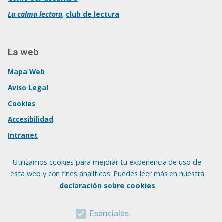
La calma lectora
,
club de lectura
La web
Mapa Web
Aviso Legal
Cookies
Accesibilidad
Intranet
Utilizamos cookies para mejorar tu experiencia de uso de
esta web y con fines analíticos. Puedes leer más en nuestra
declaración sobre cookies
Esenciales