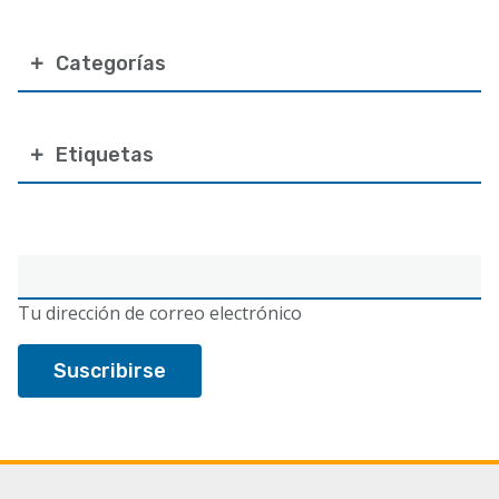
Categorías
Etiquetas
Correo
electrónico
Tu dirección de correo electrónico