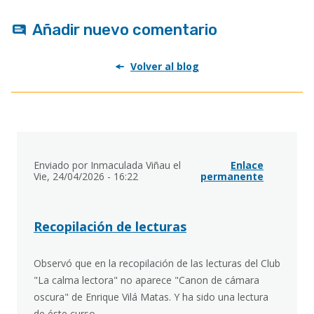
Añadir nuevo comentario
Volver al blog
Enviado por
Inmaculada Viñau
el
Enlace
Vie, 24/04/2026 - 16:22
permanente
Recopilación de lecturas
Observó que en la recopilación de las lecturas del Club
"La calma lectora" no aparece "Canon de cámara
oscura" de Enrique Vilá Matas. Y ha sido una lectura
de éste curso.