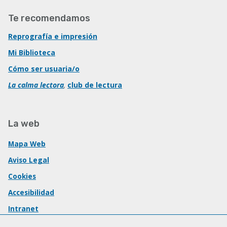
Te recomendamos
Reprografía e impresión
Mi Biblioteca
Cómo ser usuaria/o
La calma lectora
,
club de lectura
La web
Mapa Web
Aviso Legal
Cookies
Accesibilidad
Intranet