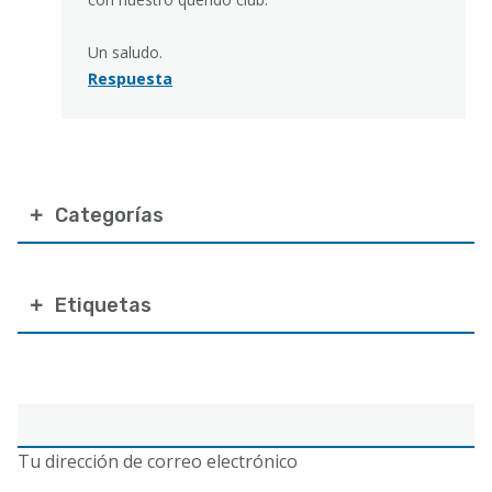
Un saludo.
Respuesta
Categorías
Etiquetas
Correo
electrónico
Tu dirección de correo electrónico