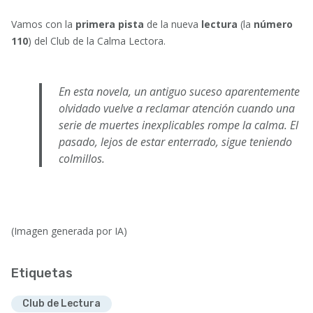
Vamos con la
primera pista
de la nueva
lectura
(la
número
110
) del Club de la Calma Lectora.
En esta novela, un antiguo suceso aparentemente
olvidado vuelve a reclamar atención cuando una
serie de muertes inexplicables rompe la calma. El
pasado, lejos de estar enterrado, sigue teniendo
colmillos.
(Imagen generada por IA)
Etiquetas
Club de Lectura