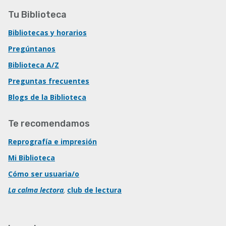
Tu Biblioteca
Bibliotecas y horarios
Pregúntanos
Biblioteca A/Z
Preguntas frecuentes
Blogs de la Biblioteca
Te recomendamos
Reprografía e impresión
Mi Biblioteca
Cómo ser usuaria/o
La calma lectora
,
club de lectura