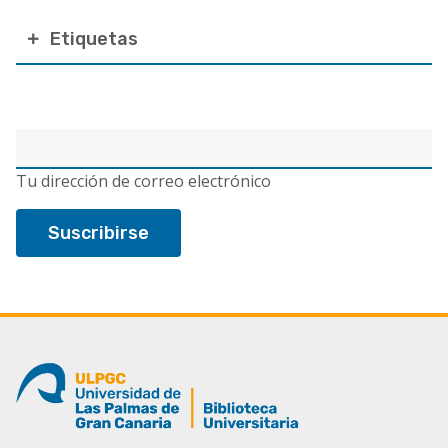
Etiquetas
Correo
electrónico
Tu dirección de correo electrónico