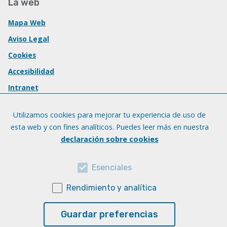
La web
Mapa Web
Aviso Legal
Cookies
Accesibilidad
Intranet
Utilizamos cookies para mejorar tu experiencia de uso de
esta web y con fines analíticos. Puedes leer más en nuestra
declaración sobre cookies
Esenciales
Rendimiento y analítica
Guardar preferencias