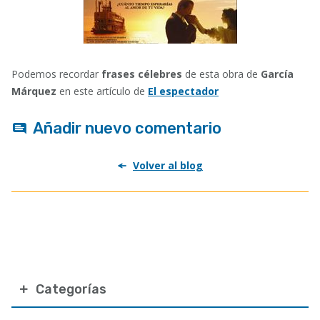
Podemos recordar
frases célebres
de esta obra de
García
Márquez
en este artículo de
El espectador
Añadir nuevo comentario
Volver al blog
Categorías