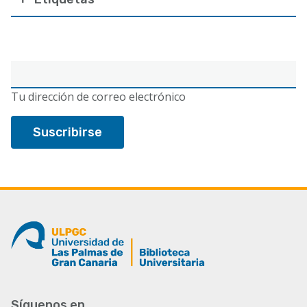
Correo
electrónico
Tu dirección de correo electrónico
Síguenos en