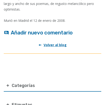
largo y ancho de sus poemas, de regusto melancólico pero
optimistas.
Murió en Madrid el 12 de enero de 2008.
Añadir nuevo comentario
Volver al blog
Categorías
Etiquetas