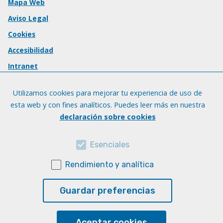
Mapa Web
Aviso Legal
Cookies
Accesibilidad
Intranet
Utilizamos cookies para mejorar tu experiencia de uso de
esta web y con fines analíticos. Puedes leer más en nuestra
declaración sobre cookies
Esenciales
Rendimiento y analítica
Guardar preferencias
Aceptar cookies