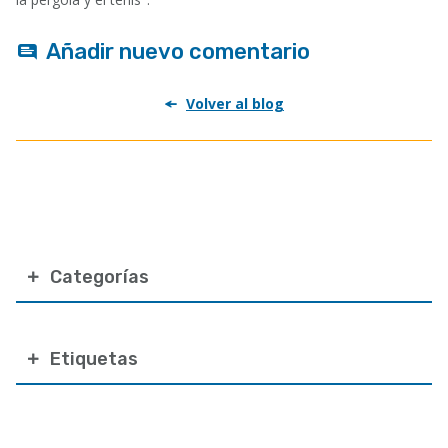
Añadir nuevo comentario
Volver al blog
Categorías
Etiquetas