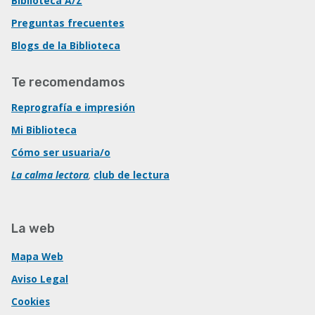
Biblioteca A/Z
Preguntas frecuentes
Blogs de la Biblioteca
Te recomendamos
Reprografía e impresión
Mi Biblioteca
Cómo ser usuaria/o
La calma lectora
,
club de lectura
La web
Mapa Web
Aviso Legal
Cookies