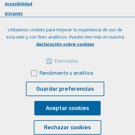
Accesibilidad
Intranet
Utilizamos cookies para mejorar tu experiencia de uso de
esta web y con fines analíticos. Puedes leer más en nuestra
declaración sobre cookies
Esenciales
Rendimiento y analítica
Guardar preferencias
Aceptar cookies
Rechazar cookies