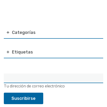
Categorías
Etiquetas
Correo
electrónico
Tu dirección de correo electrónico