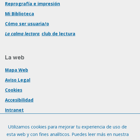
Reprografía e impresión
Mi Biblioteca
Cómo ser usuaria/o
La calma lectora
,
club de lectura
La web
Mapa Web
Aviso Legal
Cookies
Accesibilidad
Intranet
Utilizamos cookies para mejorar tu experiencia de uso de
esta web y con fines analíticos. Puedes leer más en nuestra