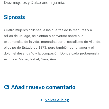
Diez mujeres y Dulce enemiga mía.
Sipnosis
Cuatro mujeres chilenas, a las puertas de la madurez y a
orillas de un lago, se sientan a conversar sobre sus
experiencias de la vida: marcadas por el socialismo de Allende,
el golpe de Estado de 1973, pero también por el amor y el
dolor, el desengaño y la compasión. Donde cada protagonista
es única: María, Isabel, Sara, Ana.
Añadir nuevo comentario
Volver al blog