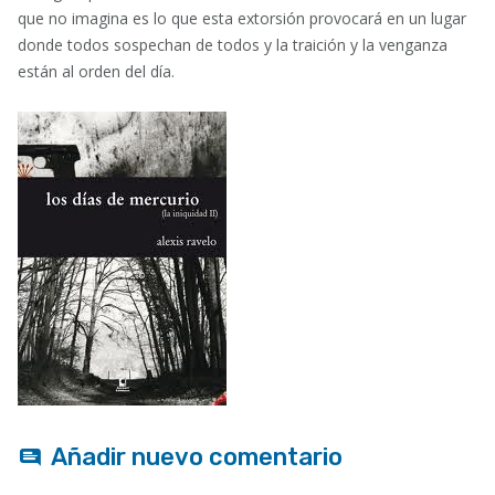
que no imagina es lo que esta extorsión provocará en un lugar
donde todos sospechan de todos y la traición y la venganza
están al orden del día.
Añadir nuevo comentario