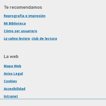
Te recomendamos
Reprografía e impresión
Mi Biblioteca
Cómo ser usuaria/o
La calma lectora
,
club de lectura
La web
Mapa Web
Aviso Legal
Cookies
Accesibilidad
Intranet