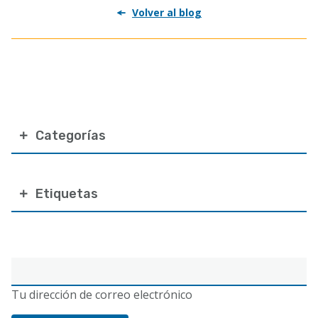
Volver al blog
Categorías
Etiquetas
Correo
electrónico
Tu dirección de correo electrónico