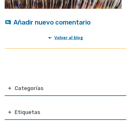
Añadir nuevo comentario
Volver al blog
Categorías
Etiquetas