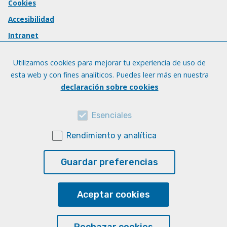
Cookies
Accesibilidad
Intranet
Utilizamos cookies para mejorar tu experiencia de uso de
esta web y con fines analíticos. Puedes leer más en nuestra
declaración sobre cookies
Esenciales
Rendimiento y analítica
Guardar preferencias
Aceptar cookies