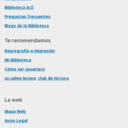
Biblioteca A/Z
Preguntas frecuentes
Blogs de la Biblioteca
Te recomendamos
Reprografía e impresión
Mi Biblioteca
Cómo ser usuaria/o
La calma lectora
,
club de lectura
La web
Mapa Web
Aviso Legal