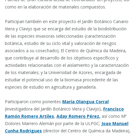
como en la elaboración de materiales compuestos.
Participan también en este proyecto el Jardín Botánico Canario
Viera y Clavijo que se encarga del estudio de la biodistribución
de las especies invasoras seleccionadas (caracterización
botánica, estudio de su ciclo vital y valoración de riesgos
asociados a su cosechado); El Centro de Química da Madeira,
que contribuye al desarrollo de los objetivos específicos y
actividades relacionadas con el aislamiento y la caracterización
de los materiales; y la Universidad de Azores, encargada de
estudiar el potencial uso de la biomasa procedente de las
especies de estudio en agricultura y ganadería.
Participaron como ponentes
María Olangua Corral
(investigadora del Jardín Botánico Viera y Clavijo),
Francisco
Ramón Romero Artiles
,
Aday Romero Pérez,
así como Mª
Dolores Marrero Alemán por parte de la ULPGC;
Joao Manuel
Cunha Rodrigues
(director del Centro de Química da Madeira),