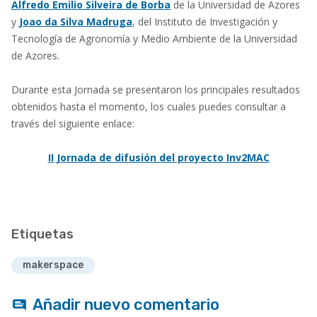
Alfredo Emilio Silveira de Borba
de la Universidad de Azores
y
Joao da Silva Madruga
, del Instituto de Investigación y
Tecnología de Agronomía y Medio Ambiente de la Universidad
de Azores.
Durante esta Jornada se presentaron los principales resultados
obtenidos hasta el momento, los cuales puedes consultar a
través del siguiente enlace:
II Jornada de difusión del proyecto Inv2MAC
Etiquetas
makerspace
Añadir nuevo comentario