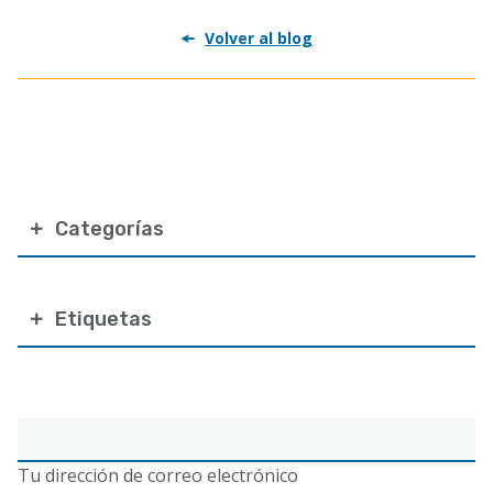
Volver al blog
Categorías
Etiquetas
Correo
electrónico
Tu dirección de correo electrónico