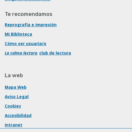
Te recomendamos
Reprografía e impresión
Mi Biblioteca
Cómo ser usuaria/o
La calma lectora
,
club de lectura
La web
Mapa Web
Aviso Legal
Cookies
Accesibilidad
Intranet