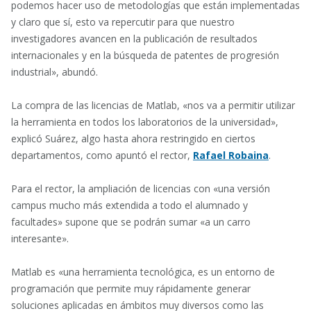
podemos hacer uso de metodologías que están implementadas
y claro que sí, esto va repercutir para que nuestro
investigadores avancen en la publicación de resultados
internacionales y en la búsqueda de patentes de progresión
industrial», abundó.
La compra de las licencias de Matlab, «nos va a permitir utilizar
la herramienta en todos los laboratorios de la universidad»,
explicó Suárez, algo hasta ahora restringido en ciertos
departamentos, como apuntó el rector,
Rafael Robaina
.
Para el rector, la ampliación de licencias con «una versión
campus mucho más extendida a todo el alumnado y
facultades» supone que se podrán sumar «a un carro
interesante».
Matlab es «una herramienta tecnológica, es un entorno de
programación que permite muy rápidamente generar
soluciones aplicadas en ámbitos muy diversos como las