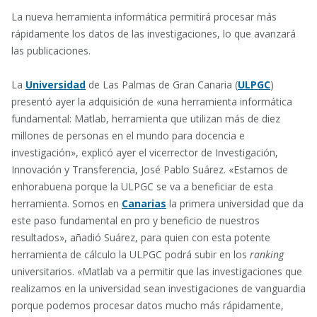
La nueva herramienta informática permitirá procesar más
rápidamente los datos de las investigaciones, lo que avanzará
las publicaciones.
La
Universidad
de Las Palmas de Gran Canaria (
ULPGC
)
presentó ayer la adquisición de «una herramienta informática
fundamental: Matlab, herramienta que utilizan más de diez
millones de personas en el mundo para docencia e
investigación», explicó ayer el vicerrector de Investigación,
Innovación y Transferencia, José Pablo Suárez. «Estamos de
enhorabuena porque la ULPGC se va a beneficiar de esta
herramienta. Somos en
Canarias
la primera universidad que da
este paso fundamental en pro y beneficio de nuestros
resultados», añadió Suárez, para quien con esta potente
herramienta de cálculo la ULPGC podrá subir en los
ranking
universitarios. «Matlab va a permitir que las investigaciones que
realizamos en la universidad sean investigaciones de vanguardia
porque podemos procesar datos mucho más rápidamente,