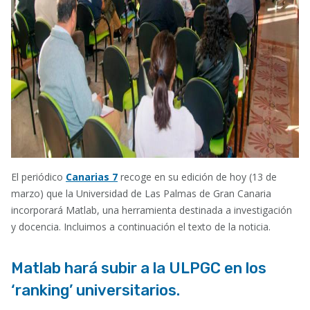
El periódico
Canarias 7
recoge en su edición de hoy (13 de
marzo) que la Universidad de Las Palmas de Gran Canaria
incorporará Matlab, una herramienta destinada a investigación
y docencia. Incluimos a continuación el texto de la noticia.
Matlab hará subir a la ULPGC en los
‘ranking’ universitarios
.