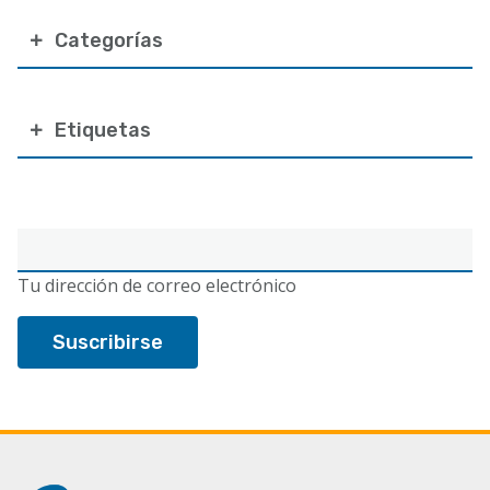
Categorías
Etiquetas
Correo
electrónico
Tu dirección de correo electrónico