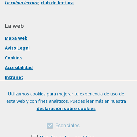
La calma lectora
,
club de lectura
La web
Mapa Web
Aviso Legal
Cookies
Accesibilidad
Intranet
Utilizamos cookies para mejorar tu experiencia de uso de
esta web y con fines analíticos. Puedes leer más en nuestra
declaración sobre cookies
Esenciales