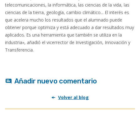
telecomunicaciones, la informática, las ciencias de la vida, las
ciencias de la tierra, geología, cambio climático... El interés es
que acelera mucho los resultados que el alumnado puede
obtener porque optimiza y está adecuado a dar resultados muy
aplicados. Es una herramienta que también se utiliza en la
industria», añadió el vicerrector de Investigación, Innovación y
Transferencia.
Añadir nuevo comentario
Volver al blog