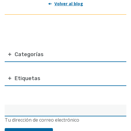
Volver al blog
Categorías
Etiquetas
Correo
electrónico
Tu dirección de correo electrónico