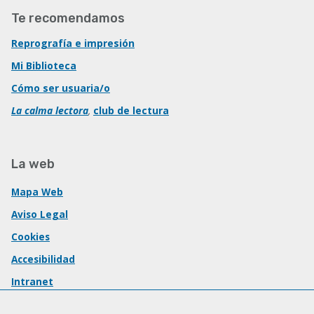
Te recomendamos
Reprografía e impresión
Mi Biblioteca
Cómo ser usuaria/o
La calma lectora
,
club de lectura
La web
Mapa Web
Aviso Legal
Cookies
Accesibilidad
Intranet