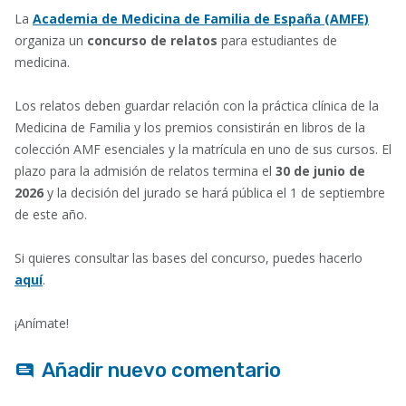
La
Academia de Medicina de Familia de España (AMFE)
organiza un
concurso de relatos
para estudiantes de
medicina.
Los relatos deben guardar relación con la práctica clínica de la
Medicina de Familia y los premios consistirán en libros de la
colección AMF esenciales y la matrícula en uno de sus cursos. El
plazo para la admisión de relatos termina el
30 de junio de
2026
y la decisión del jurado se hará pública el 1 de septiembre
de este año.
Si quieres consultar las bases del concurso, puedes hacerlo
aquí
.
¡Anímate!
Añadir nuevo comentario