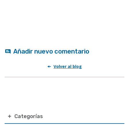
Añadir nuevo comentario
Volver al blog
Categorías