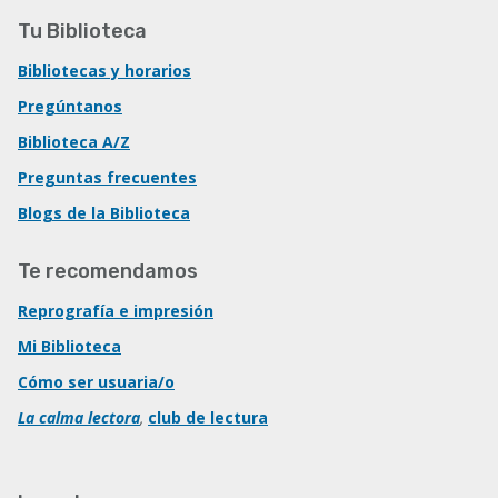
Tu Biblioteca
Bibliotecas y horarios
Pregúntanos
Biblioteca A/Z
Preguntas frecuentes
Blogs de la Biblioteca
Te recomendamos
Reprografía e impresión
Mi Biblioteca
Cómo ser usuaria/o
La calma lectora
,
club de lectura