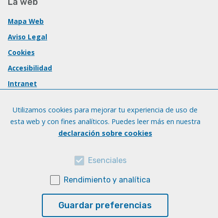
La web
Mapa Web
Aviso Legal
Cookies
Accesibilidad
Intranet
Utilizamos cookies para mejorar tu experiencia de uso de
esta web y con fines analíticos. Puedes leer más en nuestra
declaración sobre cookies
Esenciales
Rendimiento y analítica
Guardar preferencias