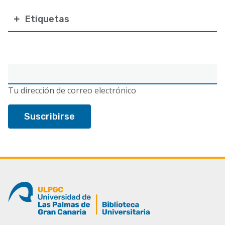
Etiquetas
Correo
electrónico
Tu dirección de correo electrónico