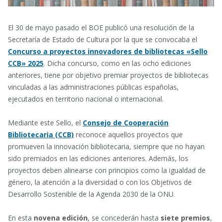
El 30 de mayo pasado el BOE publicó una resolución de la
Secretaría de Estado de Cultura por la que se convocaba el
Concurso a proyectos innovadores de bibliotecas «Sello
CCB» 2025
. Dicha concurso, como en las ocho ediciones
anteriores, tiene por objetivo premiar proyectos de bibliotecas
vinculadas a las administraciones públicas españolas,
ejecutados en territorio nacional o internacional.
Mediante este Sello, el
Consejo de Cooperación
Bibliotecaria (CCB)
reconoce aquellos proyectos que
promueven la innovación bibliotecaria, siempre que no hayan
sido premiados en las ediciones anteriores. Además, los
proyectos deben alinearse con principios como la igualdad de
género, la atención a la diversidad o con los Objetivos de
Desarrollo Sostenible de la Agenda 2030 de la ONU.
En esta
novena edición
, se concederán hasta
siete premios
,