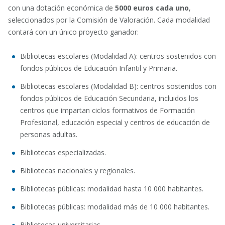
con una dotación económica de
5000 euros cada uno
,
seleccionados por la Comisión de Valoración. Cada modalidad
contará con un único proyecto ganador:
Bibliotecas escolares (Modalidad A): centros sostenidos con
fondos públicos de Educación Infantil y Primaria.
Bibliotecas escolares (Modalidad B): centros sostenidos con
fondos públicos de Educación Secundaria, incluidos los
centros que impartan ciclos formativos de Formación
Profesional, educación especial y centros de educación de
personas adultas.
Bibliotecas especializadas.
Bibliotecas nacionales y regionales.
Bibliotecas públicas: modalidad hasta 10 000 habitantes.
Bibliotecas públicas: modalidad más de 10 000 habitantes.
Bibliotecas universitarias.