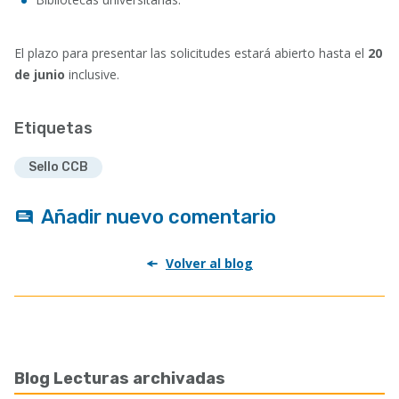
El plazo para presentar las solicitudes estará abierto hasta el
20
de junio
inclusive.
Etiquetas
Sello CCB
Añadir nuevo comentario
Volver al blog
Blog Lecturas archivadas