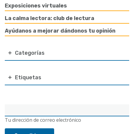
Exposiciones virtuales
La calma lectora: club de lectura
Ayúdanos a mejorar dándonos tu opinión
Categorías
Etiquetas
Correo
electrónico
Tu dirección de correo electrónico