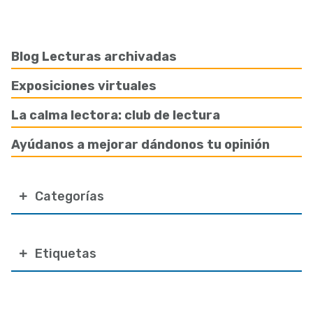
Blog Lecturas archivadas
Exposiciones virtuales
La calma lectora: club de lectura
Ayúdanos a mejorar dándonos tu opinión
Categorías
Etiquetas