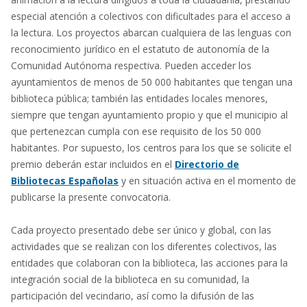
especial atención a colectivos con dificultades para el acceso a
la lectura. Los proyectos abarcan cualquiera de las lenguas con
reconocimiento jurídico en el estatuto de autonomía de la
Comunidad Autónoma respectiva. Pueden acceder los
ayuntamientos de menos de 50 000 habitantes que tengan una
biblioteca pública; también las entidades locales menores,
siempre que tengan ayuntamiento propio y que el municipio al
que pertenezcan cumpla con ese requisito de los 50 000
habitantes. Por supuesto, los centros para los que se solicite el
premio deberán estar incluidos en el
Directorio de
Bibliotecas Españolas
y en situación activa en el momento de
publicarse la presente convocatoria.
Cada proyecto presentado debe ser único y global, con las
actividades que se realizan con los diferentes colectivos, las
entidades que colaboran con la biblioteca, las acciones para la
integración social de la biblioteca en su comunidad, la
participación del vecindario, así como la difusión de las