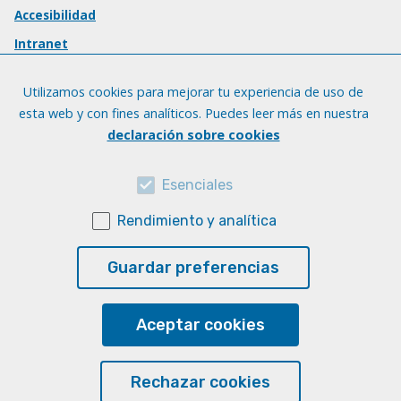
Accesibilidad
Intranet
Utilizamos cookies para mejorar tu experiencia de uso de
esta web y con fines analíticos. Puedes leer más en nuestra
declaración sobre cookies
Esenciales
Rendimiento y analítica
Guardar preferencias
Aceptar cookies
Rechazar cookies