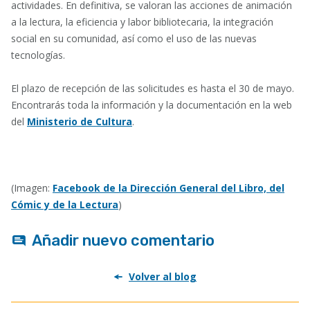
actividades. En definitiva, se valoran las acciones de animación
a la lectura, la eficiencia y labor bibliotecaria, la integración
social en su comunidad, así como el uso de las nuevas
tecnologías.
El plazo de recepción de las solicitudes es hasta el 30 de mayo.
Encontrarás toda la información y la documentación en la web
del
Ministerio de Cultura
.
(Imagen:
Facebook de la
Dirección General del Libro, del
Cómic y de la Lectura
)
Añadir nuevo comentario
Volver al blog