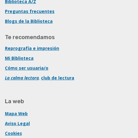
Biblioteca A/Z
Preguntas frecuentes
Blogs de la Biblioteca
Te recomendamos
Reprografía e impresión
Mi Biblioteca
Cómo ser usuaria/o
La calma lectora
,
club de lectura
La web
Mapa Web
Aviso Legal
Cookies