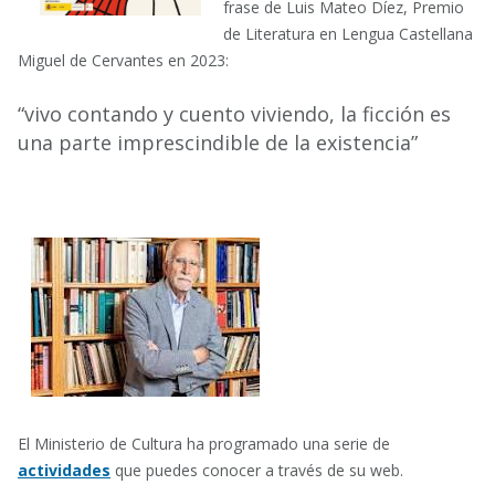
frase de Luis Mateo Díez, Premio
de Literatura en Lengua Castellana
Miguel de Cervantes en 2023:
“vivo contando y cuento viviendo, la ficción es
una parte imprescindible de la existencia”
El Ministerio de Cultura ha programado una serie de
actividades
que puedes conocer a través de su web.