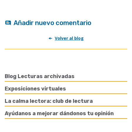
Añadir nuevo comentario
Volver al blog
Blog Lecturas archivadas
Exposiciones virtuales
La calma lectora: club de lectura
Ayúdanos a mejorar dándonos tu opinión