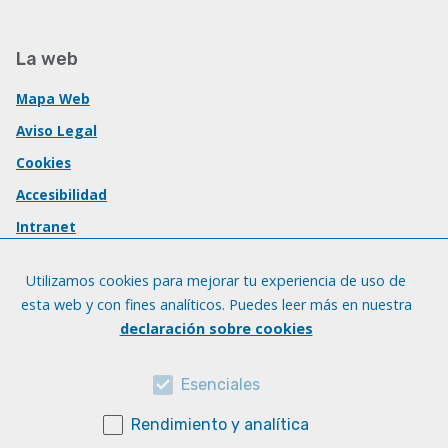
La web
Mapa Web
Aviso Legal
Cookies
Accesibilidad
Intranet
Utilizamos cookies para mejorar tu experiencia de uso de
esta web y con fines analíticos. Puedes leer más en nuestra
declaración sobre cookies
Esenciales
Rendimiento y analítica