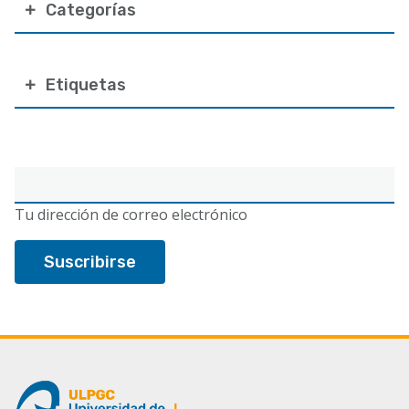
Categorías
Etiquetas
Correo
electrónico
Tu dirección de correo electrónico