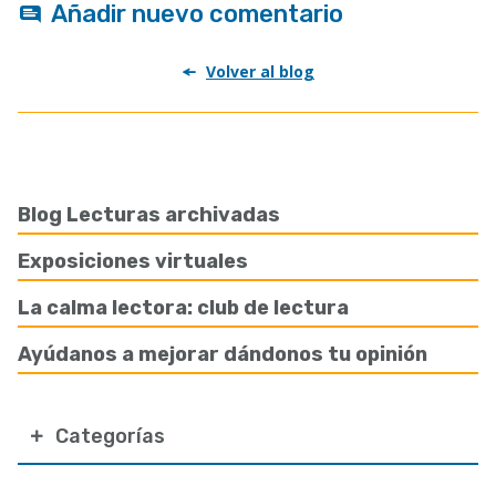
Añadir nuevo comentario
Volver al blog
Blog Lecturas archivadas
Exposiciones virtuales
La calma lectora: club de lectura
Ayúdanos a mejorar dándonos tu opinión
Categorías