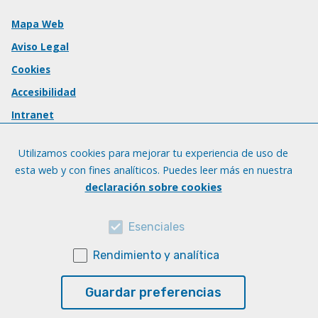
Mapa Web
Aviso Legal
Cookies
Accesibilidad
Intranet
Utilizamos cookies para mejorar tu experiencia de uso de
esta web y con fines analíticos. Puedes leer más en nuestra
declaración sobre cookies
Esenciales
Rendimiento y analítica
Guardar preferencias