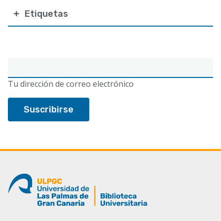
Etiquetas
Correo
electrónico
Tu dirección de correo electrónico