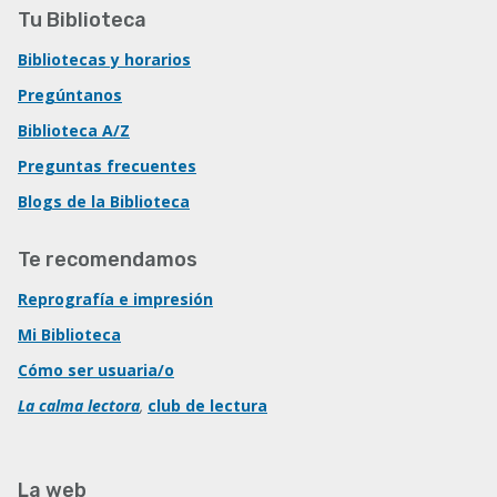
Tu Biblioteca
Bibliotecas y horarios
Pregúntanos
Biblioteca A/Z
Preguntas frecuentes
Blogs de la Biblioteca
Te recomendamos
Reprografía e impresión
Mi Biblioteca
Cómo ser usuaria/o
La calma lectora
,
club de lectura
La web