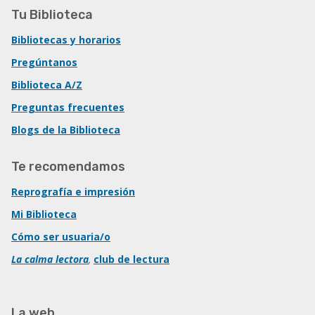
Tu Biblioteca
Bibliotecas y horarios
Pregúntanos
Biblioteca A/Z
Preguntas frecuentes
Blogs de la Biblioteca
Te recomendamos
Reprografía e impresión
Mi Biblioteca
Cómo ser usuaria/o
La calma lectora
,
club de lectura
La web