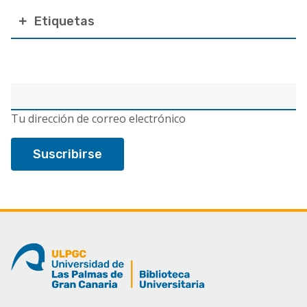
Etiquetas
Correo
electrónico
Tu dirección de correo electrónico