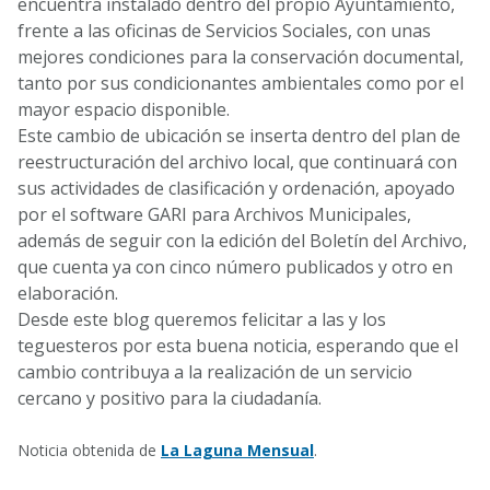
encuentra instalado dentro del propio Ayuntamiento,
frente a las oficinas de Servicios Sociales, con unas
mejores condiciones para la conservación documental,
tanto por sus condicionantes ambientales como por el
mayor espacio disponible.
Este cambio de ubicación se inserta dentro del plan de
reestructuración del archivo local, que continuará con
sus actividades de clasificación y ordenación, apoyado
por el software GARI para Archivos Municipales,
además de seguir con la edición del Boletín del Archivo,
que cuenta ya con cinco número publicados y otro en
elaboración.
Desde este blog queremos felicitar a las y los
teguesteros por esta buena noticia, esperando que el
cambio contribuya a la realización de un servicio
cercano y positivo para la ciudadanía.
Noticia obtenida de
La Laguna Mensual
.