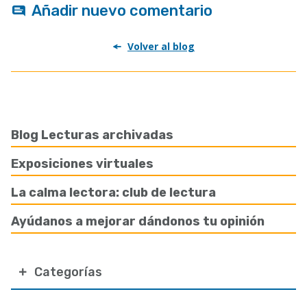
Añadir nuevo comentario
Volver al blog
Blog Lecturas archivadas
Exposiciones virtuales
La calma lectora: club de lectura
Ayúdanos a mejorar dándonos tu opinión
Categorías