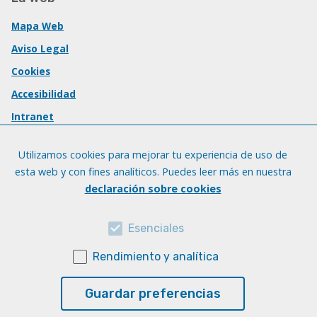
Mapa Web
Aviso Legal
Cookies
Accesibilidad
Intranet
Utilizamos cookies para mejorar tu experiencia de uso de
esta web y con fines analíticos. Puedes leer más en nuestra
declaración sobre cookies
Esenciales
Rendimiento y analítica
Guardar preferencias