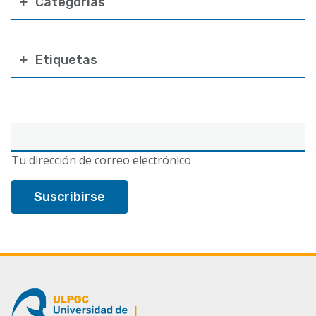
Categorías
Etiquetas
Correo
electrónico
Tu dirección de correo electrónico