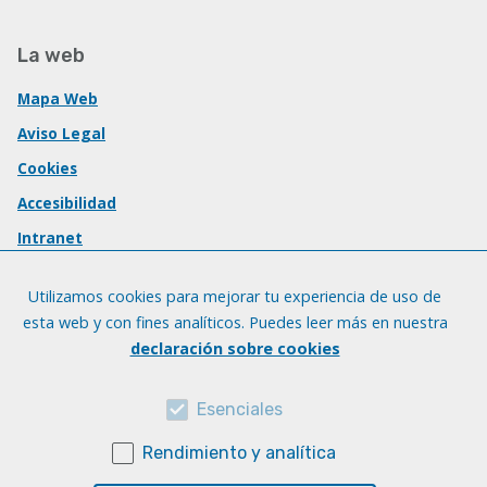
La web
Mapa Web
Aviso Legal
Cookies
Accesibilidad
Intranet
Utilizamos cookies para mejorar tu experiencia de uso de
esta web y con fines analíticos. Puedes leer más en nuestra
declaración sobre cookies
Esenciales
Rendimiento y analítica