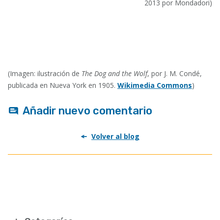
2013 por Mondadori)
(Imagen: ilustración de
The Dog and the Wolf
, por J. M. Condé,
publicada en Nueva York en 1905.
Wikimedia Commons
)
Añadir nuevo comentario
Volver al blog