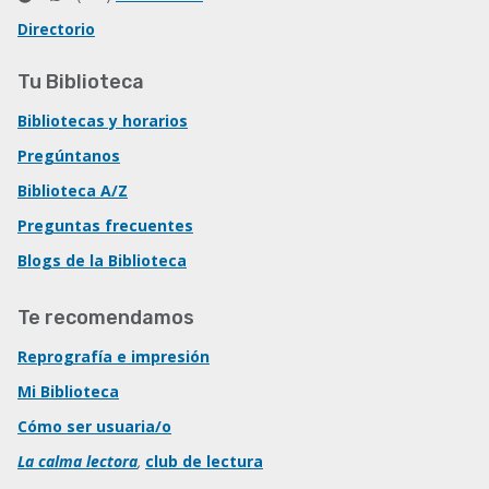
Directorio
Tu Biblioteca
Bibliotecas y horarios
Pregúntanos
Biblioteca A/Z
Preguntas frecuentes
Blogs de la Biblioteca
Te recomendamos
Reprografía e impresión
Mi Biblioteca
Cómo ser usuaria/o
La calma lectora
,
club de lectura