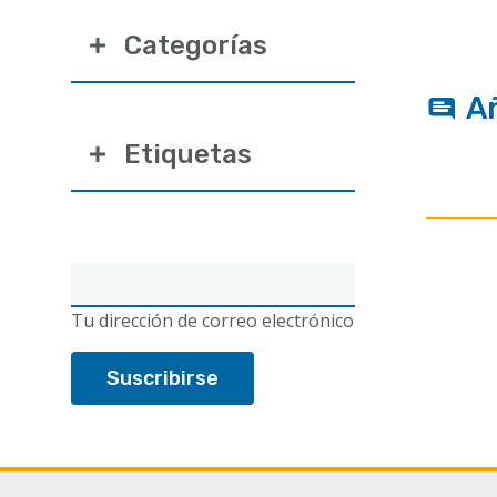
Categorías
A
Etiquetas
Correo
electrónico
Tu dirección de correo electrónico