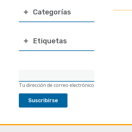
Categorías
Etiquetas
Correo
electrónico
Tu dirección de correo electrónico