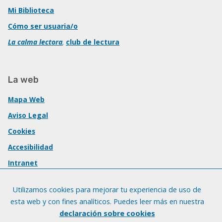
Mi Biblioteca
Cómo ser usuaria/o
La calma lectora
,
club de lectura
La web
Mapa Web
Aviso Legal
Cookies
Accesibilidad
Intranet
Utilizamos cookies para mejorar tu experiencia de uso de
esta web y con fines analíticos. Puedes leer más en nuestra
declaración sobre cookies