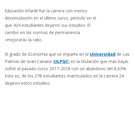
Educación Infantil fue la carrera con menos
desvinculación en el último curso, período en el
que 424 estudiantes dejaron sus estudios. El
cambio en las normas de permanencia
«mejorará» la ratio.
El grado de Economía que se imparte en la
Universidad
de Las
Palmas de Gran Canaria (
ULPGC
) es la titulación que más bajas
sufrió el pasado curso 2017-2018 con un abandono del 8,63%.
Esto es, de los 278 estudiantes matriculados en la carrera 24
dejaron estos estudios.