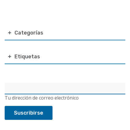
Categorías
Etiquetas
Correo
electrónico
Tu dirección de correo electrónico