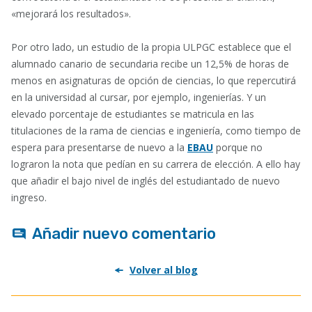
«mejorará los resultados».
Por otro lado, un estudio de la propia ULPGC establece que el
alumnado canario de secundaria recibe un 12,5% de horas de
menos en asignaturas de opción de ciencias, lo que repercutirá
en la universidad al cursar, por ejemplo, ingenierías. Y un
elevado porcentaje de estudiantes se matricula en las
titulaciones de la rama de ciencias e ingeniería, como tiempo de
espera para presentarse de nuevo a la
EBAU
porque no
lograron la nota que pedían en su carrera de elección. A ello hay
que añadir el bajo nivel de inglés del estudiantado de nuevo
ingreso.
Añadir nuevo comentario
Volver al blog