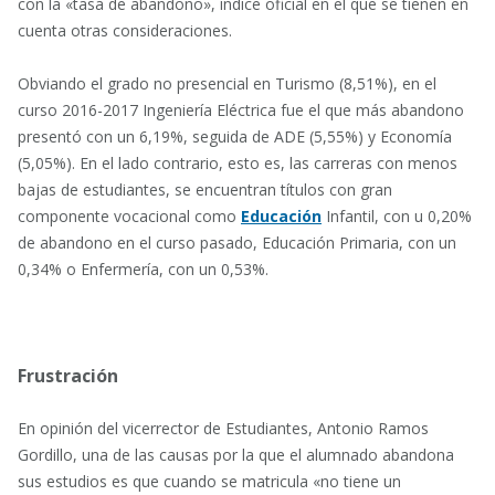
con la «tasa de abandono», índice oficial en el que se tienen en
cuenta otras consideraciones.
Obviando el grado no presencial en Turismo (8,51%), en el
curso 2016-2017 Ingeniería Eléctrica fue el que más abandono
presentó con un 6,19%, seguida de ADE (5,55%) y Economía
(5,05%). En el lado contrario, esto es, las carreras con menos
bajas de estudiantes, se encuentran títulos con gran
componente vocacional como
Educación
Infantil, con u 0,20%
de abandono en el curso pasado, Educación Primaria, con un
0,34% o Enfermería, con un 0,53%.
Frustración
En opinión del vicerrector de Estudiantes, Antonio Ramos
Gordillo, una de las causas por la que el alumnado abandona
sus estudios es que cuando se matricula «no tiene un