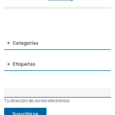
Categorías
Etiquetas
Correo
electrónico
Tu dirección de correo electrónico