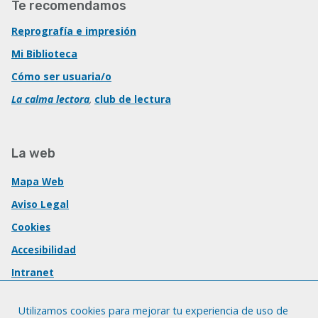
Te recomendamos
Reprografía e impresión
Mi Biblioteca
Cómo ser usuaria/o
La calma lectora
,
club de lectura
La web
Mapa Web
Aviso Legal
Cookies
Accesibilidad
Intranet
Utilizamos cookies para mejorar tu experiencia de uso de