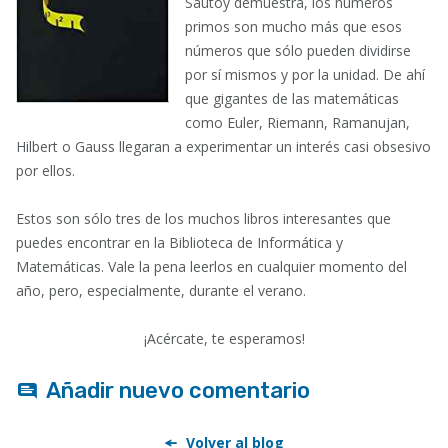
Sautoy demuestra, los números
primos son mucho más que esos
números que sólo pueden dividirse
por sí mismos y por la unidad. De ahí
que gigantes de las matemáticas
como Euler, Riemann, Ramanujan,
Hilbert o Gauss llegaran a experimentar un interés casi obsesivo
por ellos.
Estos son sólo tres de los muchos libros interesantes que
puedes encontrar en la Biblioteca de Informática y
Matemáticas. Vale la pena leerlos en cualquier momento del
año, pero, especialmente, durante el verano.
¡Acércate, te esperamos!
Añadir nuevo comentario
Volver al blog