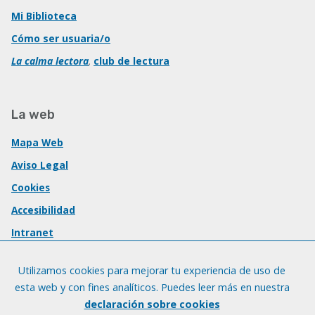
Mi Biblioteca
Cómo ser usuaria/o
La calma lectora
,
club de lectura
La web
Mapa Web
Aviso Legal
Cookies
Accesibilidad
Intranet
Utilizamos cookies para mejorar tu experiencia de uso de
esta web y con fines analíticos. Puedes leer más en nuestra
declaración sobre cookies