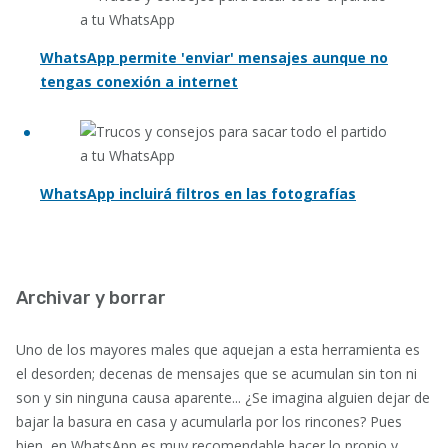
WhatsApp permite 'enviar' mensajes aunque no
tengas conexión a internet
WhatsApp incluirá filtros en las fotografías
.
Archivar y borrar
Uno de los mayores males que aquejan a esta herramienta es
el desorden; decenas de mensajes que se acumulan sin ton ni
son y sin ninguna causa aparente... ¿Se imagina alguien dejar de
bajar la basura en casa y acumularla por los rincones? Pues
bien, en WhatsApp es muy recomendable hacer lo propio y