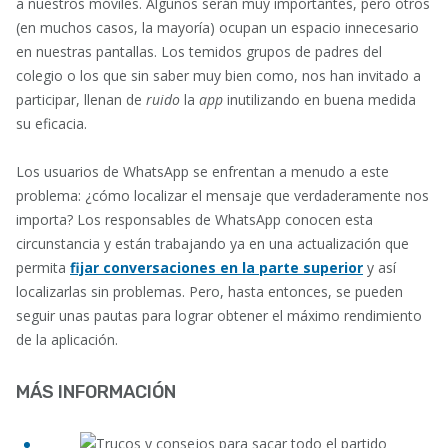
a nuestros móviles. Algunos serán muy importantes, pero otros
(en muchos casos, la mayoría) ocupan un espacio innecesario
en nuestras pantallas. Los temidos grupos de padres del
colegio o los que sin saber muy bien como, nos han invitado a
participar, llenan de
ruido
la
app
inutilizando en buena medida
su eficacia.
Los usuarios de WhatsApp se enfrentan a menudo a este
problema: ¿cómo localizar el mensaje que verdaderamente nos
importa? Los responsables de WhatsApp conocen esta
circunstancia y están trabajando ya en una actualización que
permita
fijar conversaciones en la parte superior
y así
localizarlas sin problemas. Pero, hasta entonces, se pueden
seguir unas pautas para lograr obtener el máximo rendimiento
de la aplicación.
MÁS INFORMACIÓN