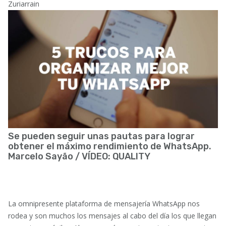
Zuriarrain
Se pueden seguir unas pautas para lograr
obtener el máximo rendimiento de WhatsApp.
Marcelo Sayão / VÍDEO: QUALITY
.
.
La omnipresente plataforma de mensajería WhatsApp nos
rodea y son muchos los mensajes al cabo del día los que llegan