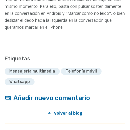
mismo momento. Para ello, basta con pulsar sostenidamente
en la conversación en Android y "Marcar como no leído", o bien
deslizar el dedo hacia la izquierda en la conversación que
queramos marcar en el iPhone.
Etiquetas
Mensajería multimedia
Telefonía móvil
Whatsapp
Añadir nuevo comentario
Volver al blog