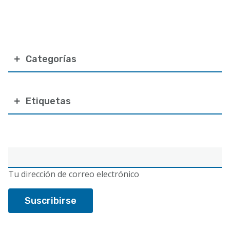
Categorías
Etiquetas
Correo
electrónico
Tu dirección de correo electrónico