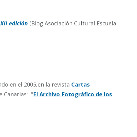
XII edición
(Blog Asociación Cultural Escuela
ado en el 2005,en la revista
Cartas
e Canarias: "
El Archivo Fotográfico de los