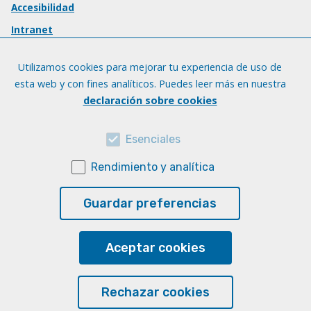
Accesibilidad
Intranet
Utilizamos cookies para mejorar tu experiencia de uso de
esta web y con fines analíticos. Puedes leer más en nuestra
declaración sobre cookies
Esenciales
Rendimiento y analítica
Guardar preferencias
Aceptar cookies
Rechazar cookies