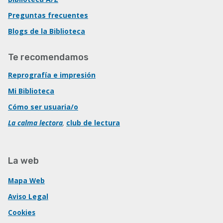
Preguntas frecuentes
Blogs de la Biblioteca
Te recomendamos
Reprografía e impresión
Mi Biblioteca
Cómo ser usuaria/o
La calma lectora
,
club de lectura
La web
Mapa Web
Aviso Legal
Cookies