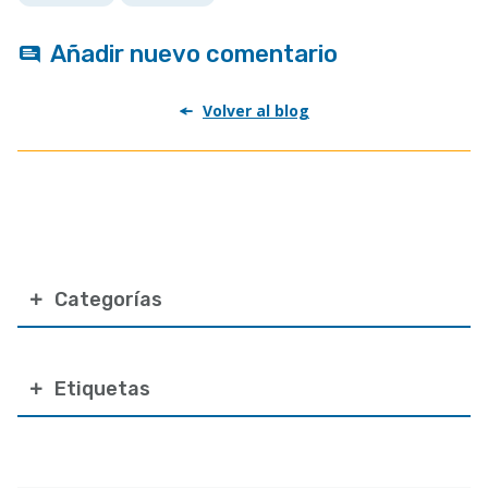
Añadir nuevo comentario
Volver al blog
Categorías
Etiquetas